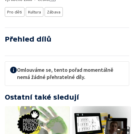
Pro děti
Kultura
Zábava
Přehled dílů
Omlouváme se, tento pořad momentálně
nemá žádné přehratelné díly.
Ostatní také sledují