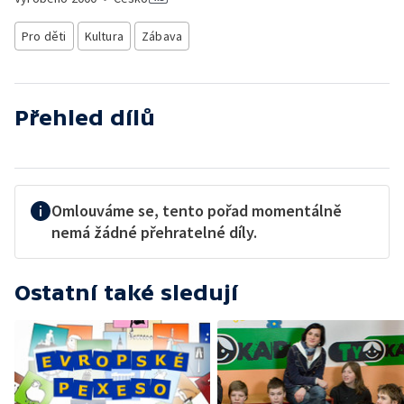
Pro děti
Kultura
Zábava
Přehled dílů
Omlouváme se, tento pořad momentálně
nemá žádné přehratelné díly.
Ostatní také sledují