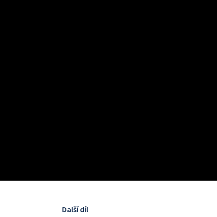
Další díl