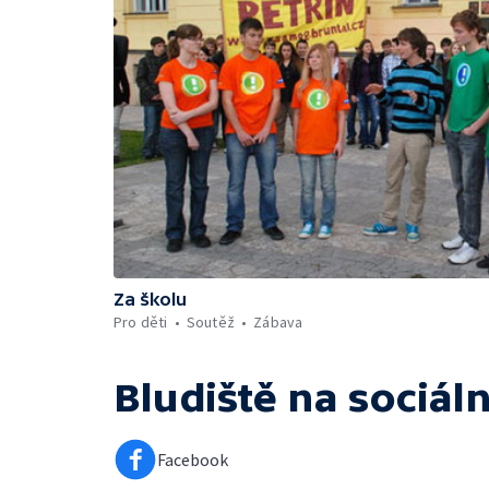
Za školu
Pro děti
Soutěž
Zábava
Bludiště
na sociáln
Facebook