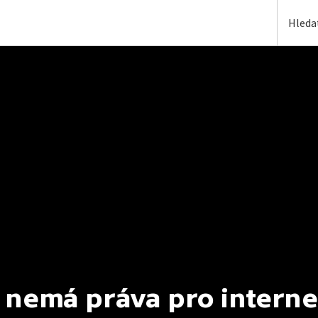
 nemá práva pro interne