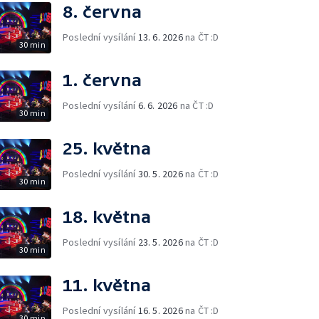
8. června
Poslední vysílání
13. 6. 2026
na ČT :D
30 min
1. června
Poslední vysílání
6. 6. 2026
na ČT :D
30 min
25. května
Poslední vysílání
30. 5. 2026
na ČT :D
30 min
18. května
Poslední vysílání
23. 5. 2026
na ČT :D
30 min
11. května
Poslední vysílání
16. 5. 2026
na ČT :D
30 min