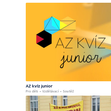
AZ kvíz junior
Pro děti
Vzdělávací
Soutěž