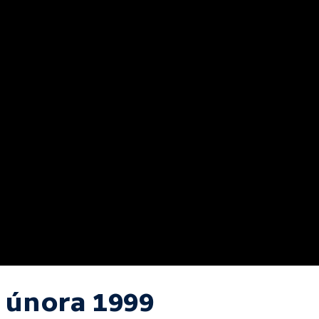
. února 1999