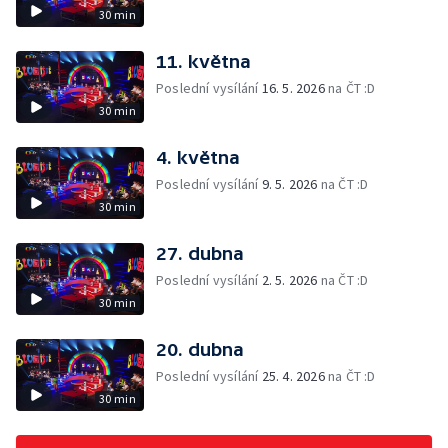
30 min
11. května
Poslední vysílání
16. 5. 2026
na ČT :D
30 min
4. května
Poslední vysílání
9. 5. 2026
na ČT :D
30 min
27. dubna
Poslední vysílání
2. 5. 2026
na ČT :D
30 min
20. dubna
Poslední vysílání
25. 4. 2026
na ČT :D
30 min