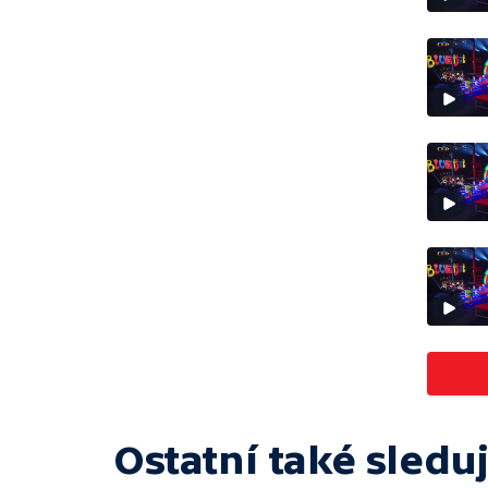
Ostatní také sleduj