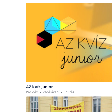
AZ kvíz junior
Pro děti
Vzdělávací
Soutěž