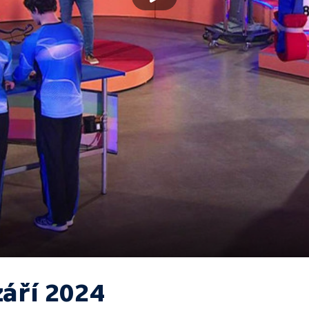
září 2024