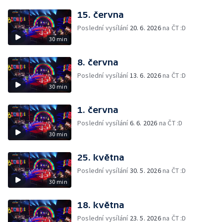
15. června
Poslední vysílání
20. 6. 2026
na ČT :D
30 min
8. června
Poslední vysílání
13. 6. 2026
na ČT :D
30 min
1. června
Poslední vysílání
6. 6. 2026
na ČT :D
30 min
25. května
Poslední vysílání
30. 5. 2026
na ČT :D
30 min
18. května
Poslední vysílání
23. 5. 2026
na ČT :D