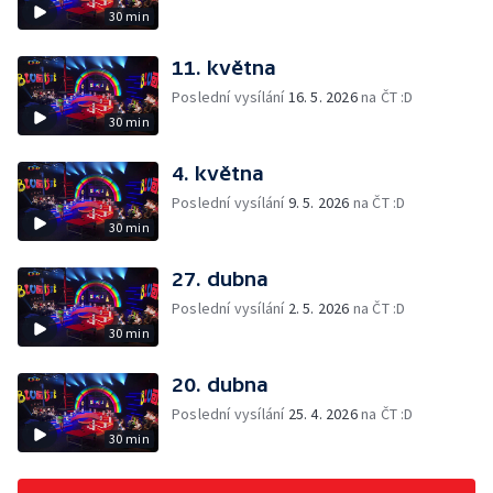
30 min
11. května
Poslední vysílání
16. 5. 2026
na ČT :D
30 min
4. května
Poslední vysílání
9. 5. 2026
na ČT :D
30 min
27. dubna
Poslední vysílání
2. 5. 2026
na ČT :D
30 min
20. dubna
Poslední vysílání
25. 4. 2026
na ČT :D
30 min