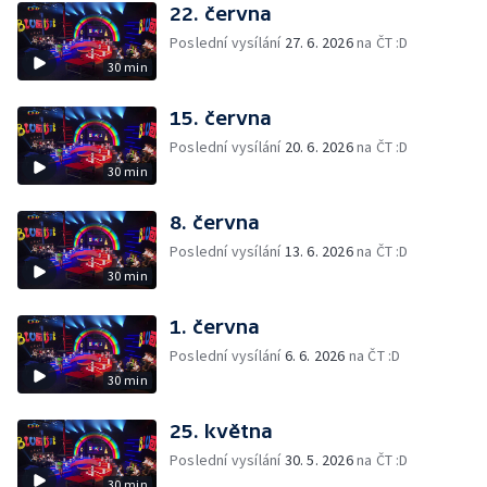
22. června
Poslední vysílání
27. 6. 2026
na ČT :D
30 min
15. června
Poslední vysílání
20. 6. 2026
na ČT :D
30 min
8. června
Poslední vysílání
13. 6. 2026
na ČT :D
30 min
1. června
Poslední vysílání
6. 6. 2026
na ČT :D
30 min
25. května
Poslední vysílání
30. 5. 2026
na ČT :D
30 min