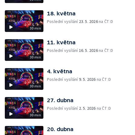
18. května
Poslední vysílání
23. 5. 2026
na ČT :D
30 min
11. května
Poslední vysílání
16. 5. 2026
na ČT :D
30 min
4. května
Poslední vysílání
9. 5. 2026
na ČT :D
30 min
27. dubna
Poslední vysílání
2. 5. 2026
na ČT :D
30 min
20. dubna