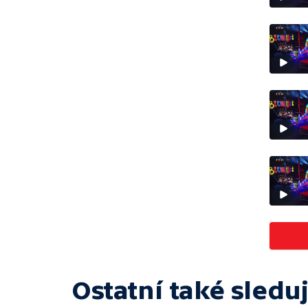
Ostatní také sleduj