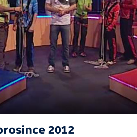
 prosince 2012