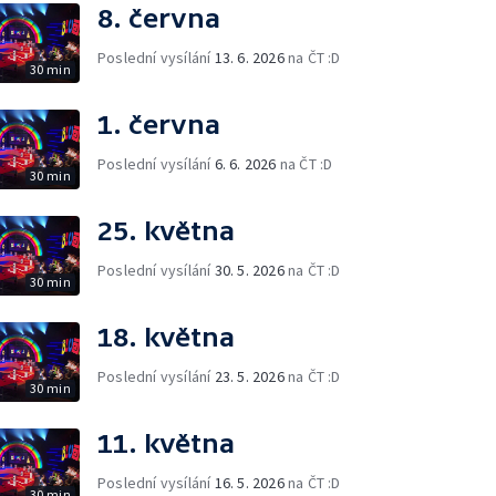
8. června
Poslední vysílání
13. 6. 2026
na ČT :D
30 min
1. června
Poslední vysílání
6. 6. 2026
na ČT :D
30 min
25. května
Poslední vysílání
30. 5. 2026
na ČT :D
30 min
18. května
Poslední vysílání
23. 5. 2026
na ČT :D
30 min
11. května
Poslední vysílání
16. 5. 2026
na ČT :D
30 min