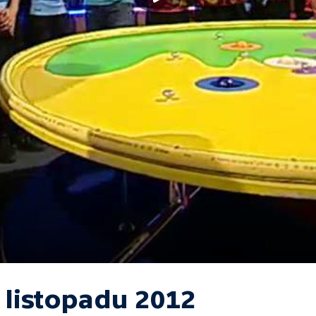
 listopadu 2012