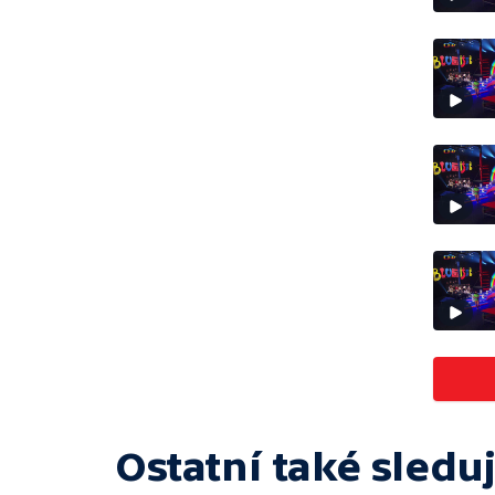
Ostatní také sleduj