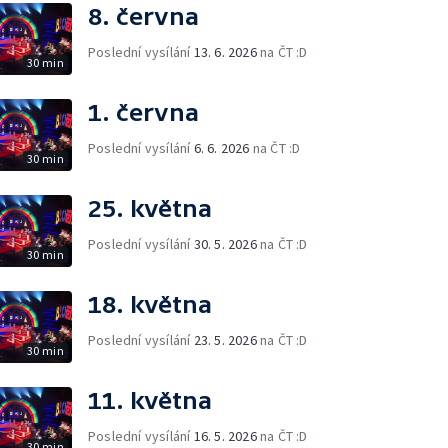
8. června
Poslední vysílání
13. 6. 2026
na ČT :D
30 min
1. června
Poslední vysílání
6. 6. 2026
na ČT :D
30 min
25. května
Poslední vysílání
30. 5. 2026
na ČT :D
30 min
18. května
Poslední vysílání
23. 5. 2026
na ČT :D
30 min
11. května
Poslední vysílání
16. 5. 2026
na ČT :D
30 min