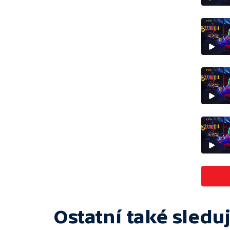
Ostatní také sleduj