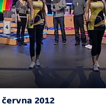
. června 2012