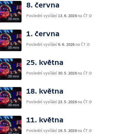
8. června
Poslední vysílání
13. 6. 2026
na ČT :D
30 min
1. června
Poslední vysílání
6. 6. 2026
na ČT :D
30 min
25. května
Poslední vysílání
30. 5. 2026
na ČT :D
30 min
18. května
Poslední vysílání
23. 5. 2026
na ČT :D
30 min
11. května
Poslední vysílání
16. 5. 2026
na ČT :D
30 min