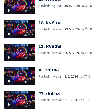
Poslední vysílání
30. 5. 2026
na ČT :D
30 min
18. května
Poslední vysílání
23. 5. 2026
na ČT :D
30 min
11. května
Poslední vysílání
16. 5. 2026
na ČT :D
30 min
4. května
Poslední vysílání
9. 5. 2026
na ČT :D
30 min
27. dubna
Poslední vysílání
2. 5. 2026
na ČT :D
30 min