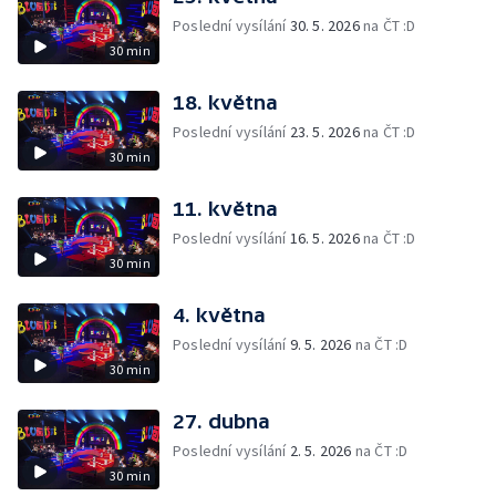
Poslední vysílání
30. 5. 2026
na ČT :D
30 min
18. května
Poslední vysílání
23. 5. 2026
na ČT :D
30 min
11. května
Poslední vysílání
16. 5. 2026
na ČT :D
30 min
4. května
Poslední vysílání
9. 5. 2026
na ČT :D
30 min
27. dubna
Poslední vysílání
2. 5. 2026
na ČT :D
30 min