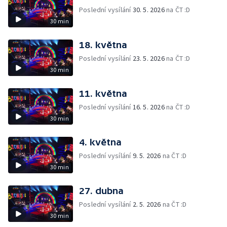
Poslední vysílání
30. 5. 2026
na ČT :D
30 min
18. května
Poslední vysílání
23. 5. 2026
na ČT :D
30 min
11. května
Poslední vysílání
16. 5. 2026
na ČT :D
30 min
4. května
Poslední vysílání
9. 5. 2026
na ČT :D
30 min
27. dubna
Poslední vysílání
2. 5. 2026
na ČT :D
30 min