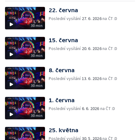
22. června
Poslední vysílání
27. 6. 2026
na ČT :D
30 min
15. června
Poslední vysílání
20. 6. 2026
na ČT :D
30 min
8. června
Poslední vysílání
13. 6. 2026
na ČT :D
30 min
1. června
Poslední vysílání
6. 6. 2026
na ČT :D
30 min
25. května
Poslední vysílání
30. 5. 2026
na ČT :D