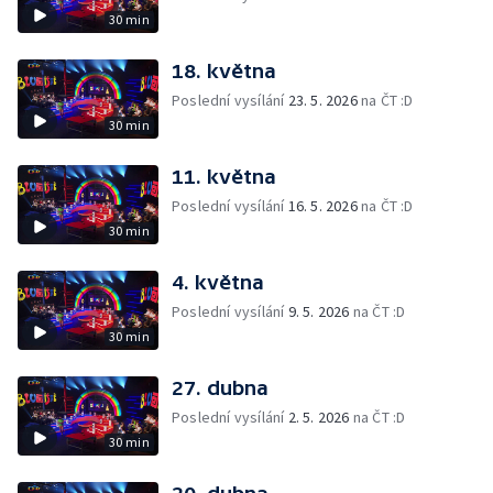
30 min
18. května
Poslední vysílání
23. 5. 2026
na ČT :D
30 min
11. května
Poslední vysílání
16. 5. 2026
na ČT :D
30 min
4. května
Poslední vysílání
9. 5. 2026
na ČT :D
30 min
27. dubna
Poslední vysílání
2. 5. 2026
na ČT :D
30 min