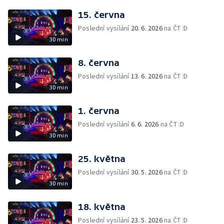
15. června
Poslední vysílání
20. 6. 2026
na ČT :D
30 min
8. června
Poslední vysílání
13. 6. 2026
na ČT :D
30 min
1. června
Poslední vysílání
6. 6. 2026
na ČT :D
30 min
25. května
Poslední vysílání
30. 5. 2026
na ČT :D
30 min
18. května
Poslední vysílání
23. 5. 2026
na ČT :D