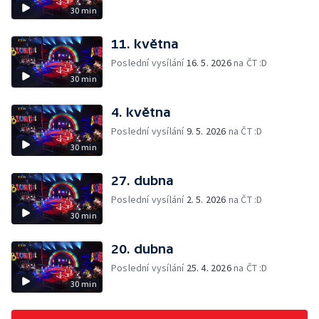
30 min
11. května
Poslední vysílání
16. 5. 2026
na ČT :D
30 min
4. května
Poslední vysílání
9. 5. 2026
na ČT :D
30 min
27. dubna
Poslední vysílání
2. 5. 2026
na ČT :D
30 min
20. dubna
Poslední vysílání
25. 4. 2026
na ČT :D
30 min