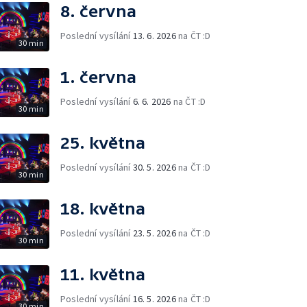
8. června
Poslední vysílání
13. 6. 2026
na ČT :D
30 min
1. června
Poslední vysílání
6. 6. 2026
na ČT :D
30 min
25. května
Poslední vysílání
30. 5. 2026
na ČT :D
30 min
18. května
Poslední vysílání
23. 5. 2026
na ČT :D
30 min
11. května
Poslední vysílání
16. 5. 2026
na ČT :D
30 min