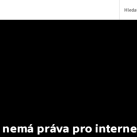
 nemá práva pro interne