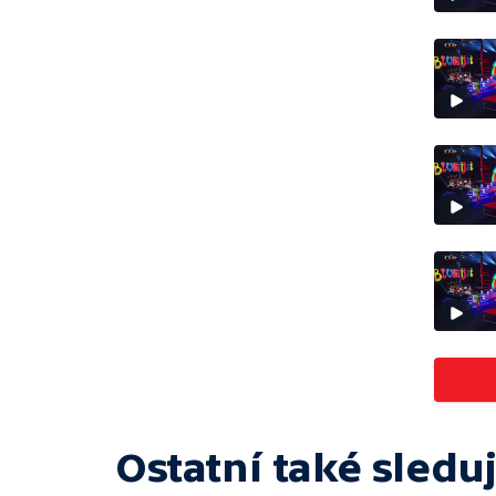
Ostatní také sleduj