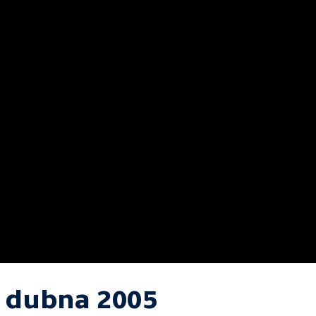
. dubna 2005