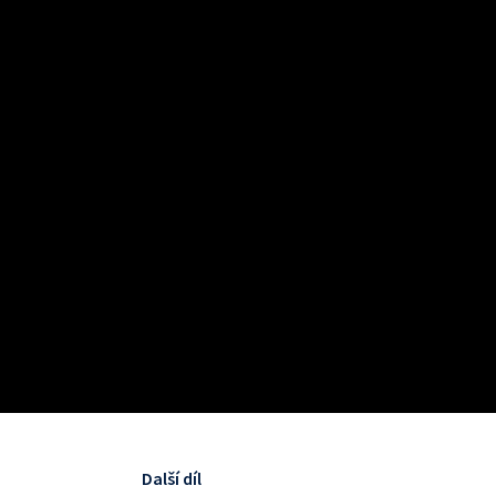
Další díl