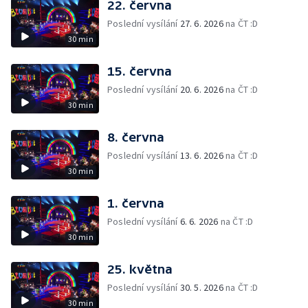
22. června
Poslední vysílání
27. 6. 2026
na ČT :D
30 min
15. června
Poslední vysílání
20. 6. 2026
na ČT :D
30 min
8. června
Poslední vysílání
13. 6. 2026
na ČT :D
30 min
1. června
Poslední vysílání
6. 6. 2026
na ČT :D
30 min
25. května
Poslední vysílání
30. 5. 2026
na ČT :D
30 min