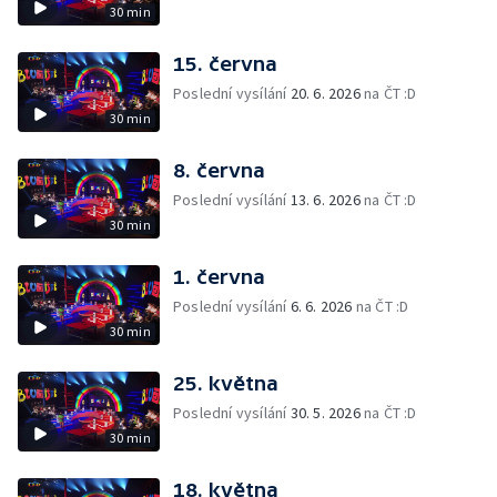
30 min
15. června
Poslední vysílání
20. 6. 2026
na ČT :D
30 min
8. června
Poslední vysílání
13. 6. 2026
na ČT :D
30 min
1. června
Poslední vysílání
6. 6. 2026
na ČT :D
30 min
25. května
Poslední vysílání
30. 5. 2026
na ČT :D
30 min
18. května