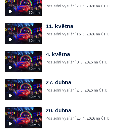
Poslední vysílání
23. 5. 2026
na ČT :D
30 min
11. května
Poslední vysílání
16. 5. 2026
na ČT :D
30 min
4. května
Poslední vysílání
9. 5. 2026
na ČT :D
30 min
27. dubna
Poslední vysílání
2. 5. 2026
na ČT :D
30 min
20. dubna
Poslední vysílání
25. 4. 2026
na ČT :D
30 min