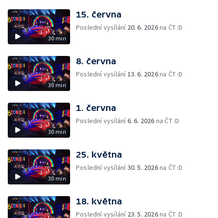
15. června
Poslední vysílání
20. 6. 2026
na ČT :D
30 min
8. června
Poslední vysílání
13. 6. 2026
na ČT :D
30 min
1. června
Poslední vysílání
6. 6. 2026
na ČT :D
30 min
25. května
Poslední vysílání
30. 5. 2026
na ČT :D
30 min
18. května
Poslední vysílání
23. 5. 2026
na ČT :D