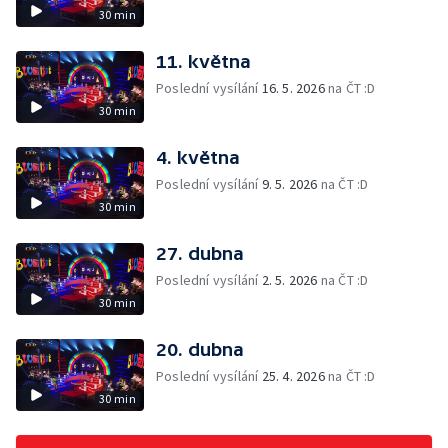
30 min
11. května
Poslední vysílání
16. 5. 2026
na ČT :D
30 min
4. května
Poslední vysílání
9. 5. 2026
na ČT :D
30 min
27. dubna
Poslední vysílání
2. 5. 2026
na ČT :D
30 min
20. dubna
Poslední vysílání
25. 4. 2026
na ČT :D
30 min