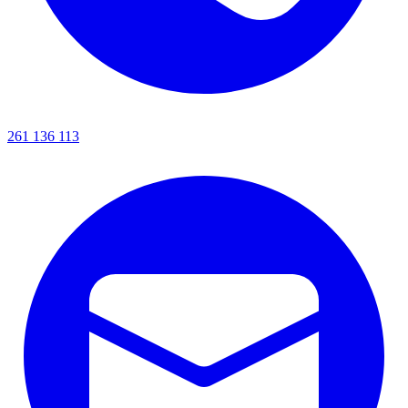
261 136 113