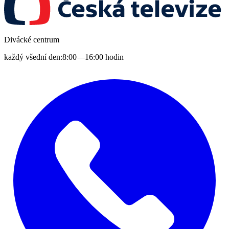
Divácké centrum
každý všední den:
8:00—16:00 hodin