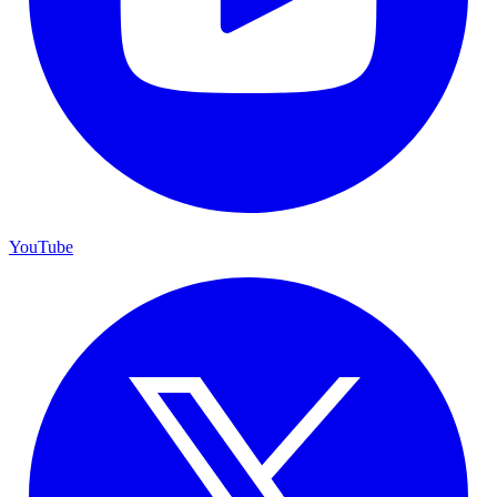
YouTube