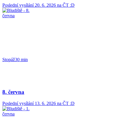
Poslední vysílání
20. 6. 2026
na ČT :D
Stopáž
30 min
8. června
Poslední vysílání
13. 6. 2026
na ČT :D