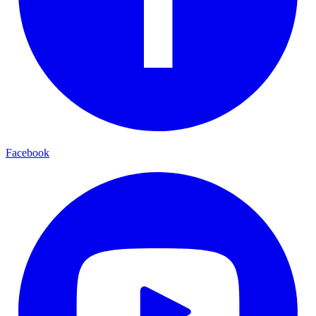
Facebook