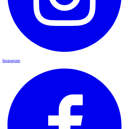
Instagram