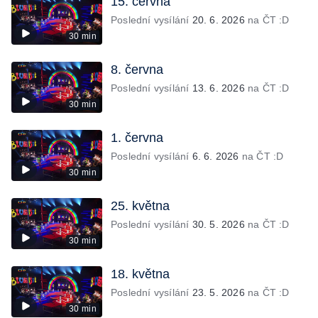
15. června
Poslední vysílání
20. 6. 2026
na ČT :D
30 min
8. června
Poslední vysílání
13. 6. 2026
na ČT :D
30 min
1. června
Poslední vysílání
6. 6. 2026
na ČT :D
30 min
25. května
Poslední vysílání
30. 5. 2026
na ČT :D
30 min
18. května
Poslední vysílání
23. 5. 2026
na ČT :D
30 min