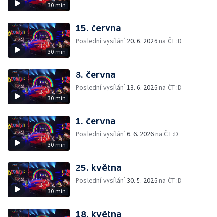
30 min
15. června
Poslední vysílání
20. 6. 2026
na ČT :D
30 min
8. června
Poslední vysílání
13. 6. 2026
na ČT :D
30 min
1. června
Poslední vysílání
6. 6. 2026
na ČT :D
30 min
25. května
Poslední vysílání
30. 5. 2026
na ČT :D
30 min
18. května