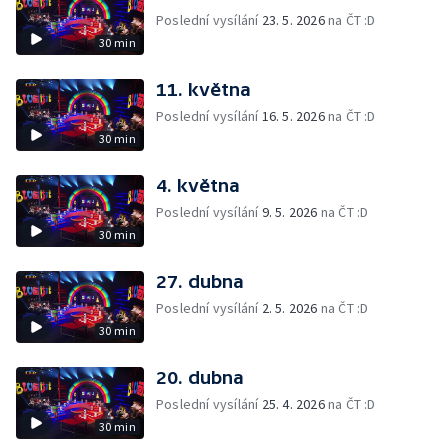
Poslední vysílání
23. 5. 2026
na ČT :D
30 min
11. května
Poslední vysílání
16. 5. 2026
na ČT :D
30 min
4. května
Poslední vysílání
9. 5. 2026
na ČT :D
30 min
27. dubna
Poslední vysílání
2. 5. 2026
na ČT :D
30 min
20. dubna
Poslední vysílání
25. 4. 2026
na ČT :D
30 min