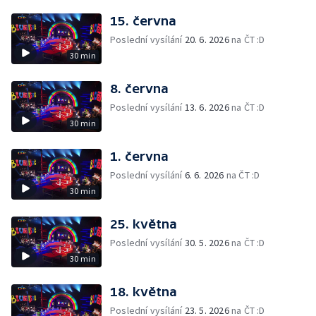
15. června
Poslední vysílání
20. 6. 2026
na ČT :D
30 min
8. června
Poslední vysílání
13. 6. 2026
na ČT :D
30 min
1. června
Poslední vysílání
6. 6. 2026
na ČT :D
30 min
25. května
Poslední vysílání
30. 5. 2026
na ČT :D
30 min
18. května
Poslední vysílání
23. 5. 2026
na ČT :D