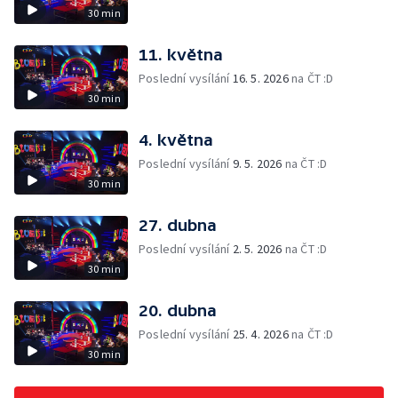
30 min
11. května
Poslední vysílání
16. 5. 2026
na ČT :D
30 min
4. května
Poslední vysílání
9. 5. 2026
na ČT :D
30 min
27. dubna
Poslední vysílání
2. 5. 2026
na ČT :D
30 min
20. dubna
Poslední vysílání
25. 4. 2026
na ČT :D
30 min