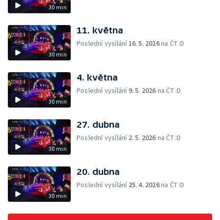
30 min
11. května
Poslední vysílání
16. 5. 2026
na ČT :D
30 min
4. května
Poslední vysílání
9. 5. 2026
na ČT :D
30 min
27. dubna
Poslední vysílání
2. 5. 2026
na ČT :D
30 min
20. dubna
Poslední vysílání
25. 4. 2026
na ČT :D
30 min