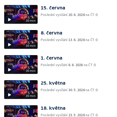
15. června
Poslední vysílání
20. 6. 2026
na ČT :D
30 min
8. června
Poslední vysílání
13. 6. 2026
na ČT :D
30 min
1. června
Poslední vysílání
6. 6. 2026
na ČT :D
30 min
25. května
Poslední vysílání
30. 5. 2026
na ČT :D
30 min
18. května
Poslední vysílání
23. 5. 2026
na ČT :D