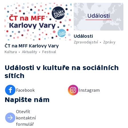
Události
Zpravodajství
Zprávy
ČT na MFF Karlovy Vary
Kultura
Aktuality
Festival
Události v kultuře
na sociálních
sítích
Facebook
Instagram
Napište nám
Otevřít
kontaktní
formulář