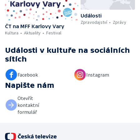
Události
Zpravodajství
Zprávy
ČT na MFF Karlovy Vary
Kultura
Aktuality
Festival
Události v kultuře
na sociálních
sítích
Facebook
Instagram
Napište nám
Otevřít
kontaktní
formulář