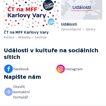
Události
Zpravodajství
Zprávy
ČT na MFF Karlovy Vary
Kultura
Aktuality
Festival
Události v kultuře
na sociálních
sítích
Facebook
Instagram
Napište nám
Otevřít
kontaktní
formulář