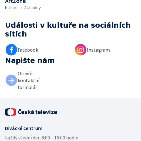
ArtZóna
Kultura
Aktuality
Události v kultuře
na sociálních
sítích
Facebook
Instagram
Napište nám
Otevřít
kontaktní
formulář
Divácké centrum
každý všední den:
8:00—16:00 hodin