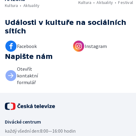
Kultura
Aktuality
Festival
Kultura
Aktuality
Události v kultuře
na sociálních
sítích
Facebook
Instagram
Napište nám
Otevřít
kontaktní
formulář
Divácké centrum
každý všední den:
8:00—16:00 hodin