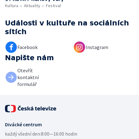
Kultura
Aktuality
Festival
Události v kultuře
na sociálních
sítích
Facebook
Instagram
Napište nám
Otevřít
kontaktní
formulář
Divácké centrum
každý všední den:
8:00—16:00 hodin