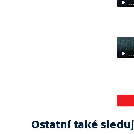
Ostatní také sleduj