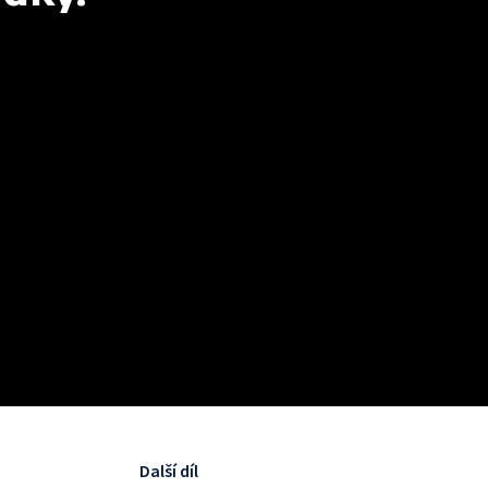
Další díl