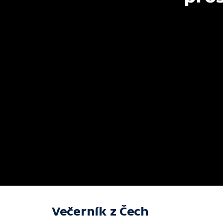
Večerník z Čech