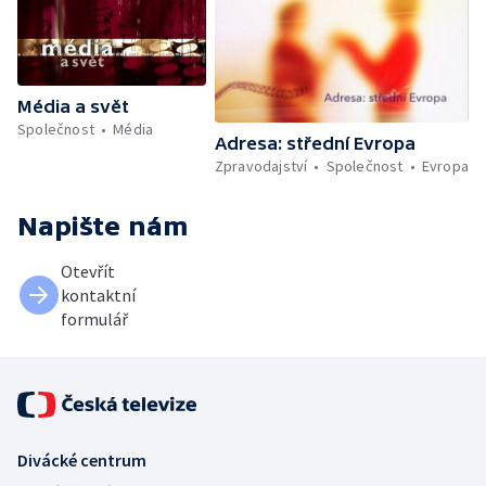
Média a svět
Společnost
Média
Adresa: střední Evropa
Zpravodajství
Společnost
Evropa
Napište nám
Otevřít
kontaktní
formulář
Divácké centrum