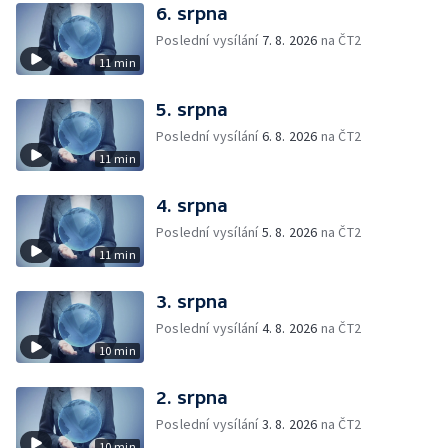
6. srpna
Poslední vysílání
7. 8. 2026
na ČT2
11 min
5. srpna
Poslední vysílání
6. 8. 2026
na ČT2
11 min
4. srpna
Poslední vysílání
5. 8. 2026
na ČT2
11 min
3. srpna
Poslední vysílání
4. 8. 2026
na ČT2
10 min
2. srpna
Poslední vysílání
3. 8. 2026
na ČT2
10 min