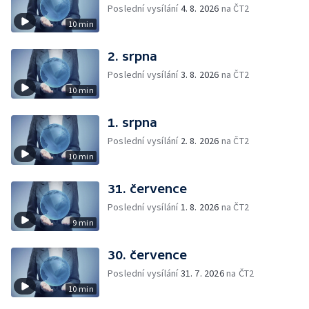
Poslední vysílání
4. 8. 2026
na ČT2
10 min
2. srpna
Poslední vysílání
3. 8. 2026
na ČT2
10 min
1. srpna
Poslední vysílání
2. 8. 2026
na ČT2
10 min
31. července
Poslední vysílání
1. 8. 2026
na ČT2
9 min
30. července
Poslední vysílání
31. 7. 2026
na ČT2
10 min