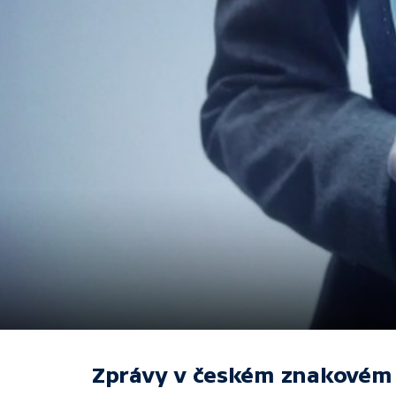
Zprávy v českém znakovém 