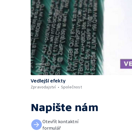
Vedlejší efekty
Zpravodajství
Společnost
Napište nám
Otevřít kontaktní
formulář