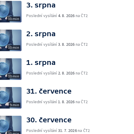
3. srpna
Poslední vysílání
4. 8. 2026
na ČT2
10 min
2. srpna
Poslední vysílání
3. 8. 2026
na ČT2
10 min
1. srpna
Poslední vysílání
2. 8. 2026
na ČT2
10 min
31. července
Poslední vysílání
1. 8. 2026
na ČT2
9 min
30. července
Poslední vysílání
31. 7. 2026
na ČT2
10 min