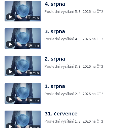
4. srpna
Poslední vysílání
5. 8. 2026
na ČT2
11 min
3. srpna
Poslední vysílání
4. 8. 2026
na ČT2
10 min
2. srpna
Poslední vysílání
3. 8. 2026
na ČT2
10 min
1. srpna
Poslední vysílání
2. 8. 2026
na ČT2
10 min
31. července
Poslední vysílání
1. 8. 2026
na ČT2
9 min