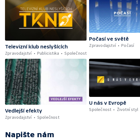
Počasí ve světě
Zpravodajství
Počasí
Televizní klub neslyšících
Zpravodajství
Publicistika
Společnost
U nás v Evropě
Společnost
Životní styl
Vedlejší efekty
Zpravodajství
Společnost
Napište nám