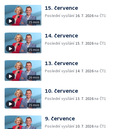
15. července
Poslední vysílání
16. 7. 2026
na ČT1
25 min
14. července
Poslední vysílání
15. 7. 2026
na ČT1
25 min
13. července
Poslední vysílání
14. 7. 2026
na ČT1
26 min
10. července
Poslední vysílání
13. 7. 2026
na ČT1
25 min
9. července
Poslední vysílání
10. 7. 2026
na ČT1