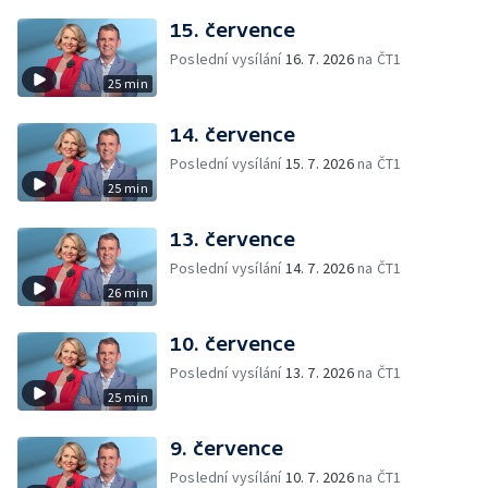
15. července
Poslední vysílání
16. 7. 2026
na ČT1
25 min
14. července
Poslední vysílání
15. 7. 2026
na ČT1
25 min
13. července
Poslední vysílání
14. 7. 2026
na ČT1
26 min
10. července
Poslední vysílání
13. 7. 2026
na ČT1
25 min
9. července
Poslední vysílání
10. 7. 2026
na ČT1