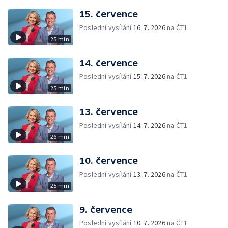
15. července
Poslední vysílání
16. 7. 2026
na ČT1
25 min
14. července
Poslední vysílání
15. 7. 2026
na ČT1
25 min
13. července
Poslední vysílání
14. 7. 2026
na ČT1
26 min
10. července
Poslední vysílání
13. 7. 2026
na ČT1
25 min
9. července
Poslední vysílání
10. 7. 2026
na ČT1