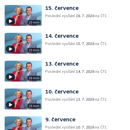
15. července
Poslední vysílání
16. 7. 2026
na ČT1
25 min
14. července
Poslední vysílání
15. 7. 2026
na ČT1
25 min
13. července
Poslední vysílání
14. 7. 2026
na ČT1
26 min
10. července
Poslední vysílání
13. 7. 2026
na ČT1
25 min
9. července
Poslední vysílání
10. 7. 2026
na ČT1