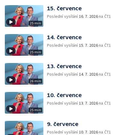
15. července
Poslední vysílání
16. 7. 2026
na ČT1
25 min
14. července
Poslední vysílání
15. 7. 2026
na ČT1
25 min
13. července
Poslední vysílání
14. 7. 2026
na ČT1
26 min
10. července
Poslední vysílání
13. 7. 2026
na ČT1
25 min
9. července
Poslední vysílání
10. 7. 2026
na ČT1