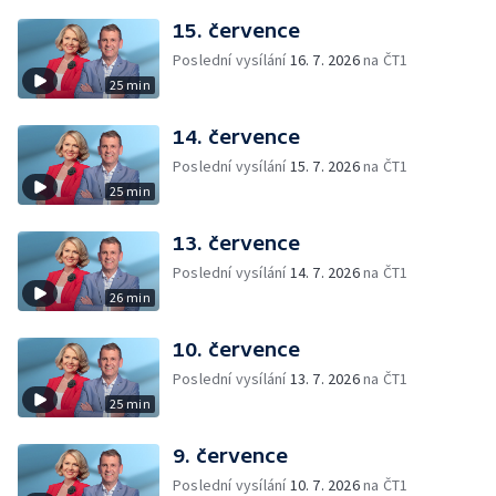
15. července
Poslední vysílání
16. 7. 2026
na ČT1
25 min
14. července
Poslední vysílání
15. 7. 2026
na ČT1
25 min
13. července
Poslední vysílání
14. 7. 2026
na ČT1
26 min
10. července
Poslední vysílání
13. 7. 2026
na ČT1
25 min
9. července
Poslední vysílání
10. 7. 2026
na ČT1