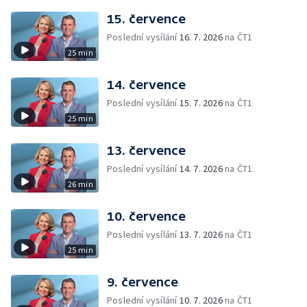
15. července
Poslední vysílání
16. 7. 2026
na ČT1
25 min
14. července
Poslední vysílání
15. 7. 2026
na ČT1
25 min
13. července
Poslední vysílání
14. 7. 2026
na ČT1
26 min
10. července
Poslední vysílání
13. 7. 2026
na ČT1
25 min
9. července
Poslední vysílání
10. 7. 2026
na ČT1