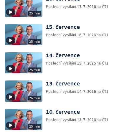
Poslední vysílání
17. 7. 2026
na ČT1
25 min
15. července
Poslední vysílání
16. 7. 2026
na ČT1
25 min
14. července
Poslední vysílání
15. 7. 2026
na ČT1
25 min
13. července
Poslední vysílání
14. 7. 2026
na ČT1
26 min
10. července
Poslední vysílání
13. 7. 2026
na ČT1
25 min