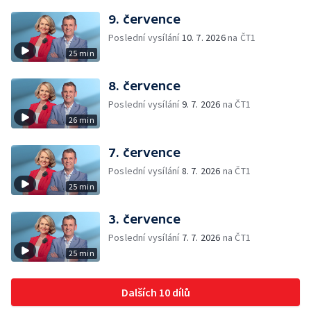
9. července
Poslední vysílání
10. 7. 2026
na ČT1
25 min
8. července
Poslední vysílání
9. 7. 2026
na ČT1
26 min
7. července
Poslední vysílání
8. 7. 2026
na ČT1
25 min
3. července
Poslední vysílání
7. 7. 2026
na ČT1
25 min
Dalších 10 dílů