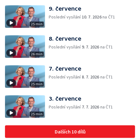
9. července
Poslední vysílání
10. 7. 2026
na ČT1
25 min
8. července
Poslední vysílání
9. 7. 2026
na ČT1
26 min
7. července
Poslední vysílání
8. 7. 2026
na ČT1
25 min
3. července
Poslední vysílání
7. 7. 2026
na ČT1
25 min
Dalších 10 dílů