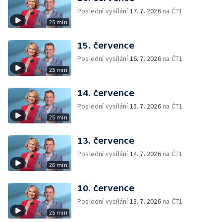
Poslední vysílání
17. 7. 2026
na ČT1
25 min
15. července
Poslední vysílání
16. 7. 2026
na ČT1
25 min
14. července
Poslední vysílání
15. 7. 2026
na ČT1
25 min
13. července
Poslední vysílání
14. 7. 2026
na ČT1
26 min
10. července
Poslední vysílání
13. 7. 2026
na ČT1
25 min