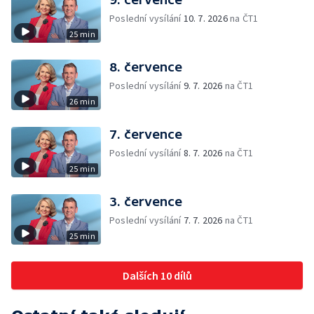
Poslední vysílání
10. 7. 2026
na ČT1
25 min
8. července
Poslední vysílání
9. 7. 2026
na ČT1
26 min
7. července
Poslední vysílání
8. 7. 2026
na ČT1
25 min
3. července
Poslední vysílání
7. 7. 2026
na ČT1
25 min
Dalších 10 dílů