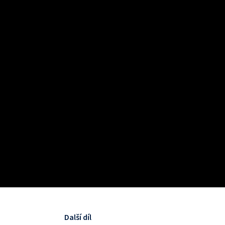
Další díl