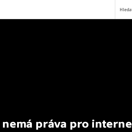
 nemá práva pro interne