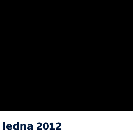
. ledna 2012