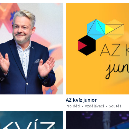
AZ kvíz junior
Pro děti
Vzdělávací
Soutěž