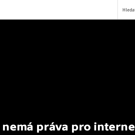
 nemá práva pro interne