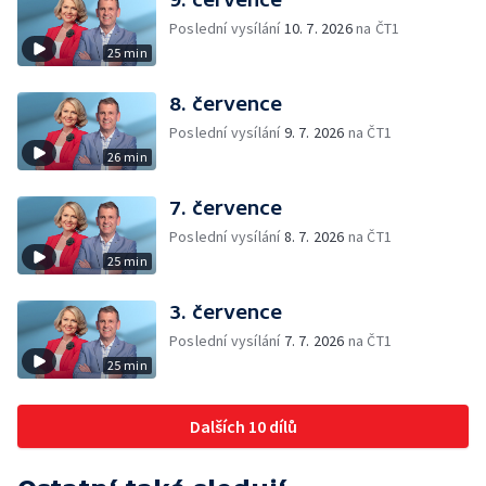
Poslední vysílání
10. 7. 2026
na ČT1
25 min
8. července
Poslední vysílání
9. 7. 2026
na ČT1
26 min
7. července
Poslední vysílání
8. 7. 2026
na ČT1
25 min
3. července
Poslední vysílání
7. 7. 2026
na ČT1
25 min
Dalších 10 dílů