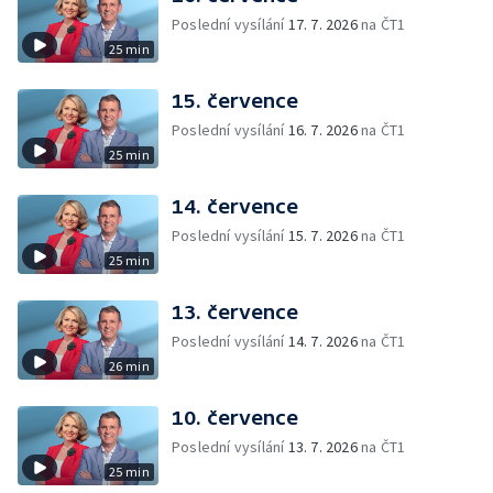
Poslední vysílání
17. 7. 2026
na ČT1
25 min
15. července
Poslední vysílání
16. 7. 2026
na ČT1
25 min
14. července
Poslední vysílání
15. 7. 2026
na ČT1
25 min
13. července
Poslední vysílání
14. 7. 2026
na ČT1
26 min
10. července
Poslední vysílání
13. 7. 2026
na ČT1
25 min