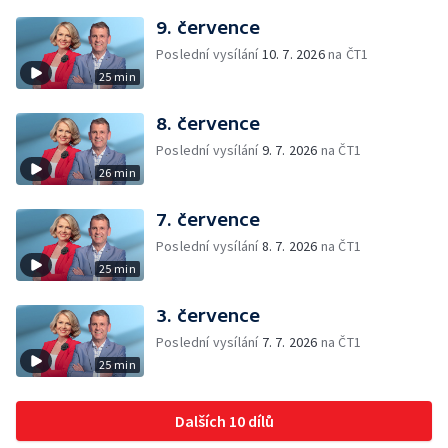
9. července
Poslední vysílání
10. 7. 2026
na ČT1
25 min
8. července
Poslední vysílání
9. 7. 2026
na ČT1
26 min
7. července
Poslední vysílání
8. 7. 2026
na ČT1
25 min
3. července
Poslední vysílání
7. 7. 2026
na ČT1
25 min
Dalších 10 dílů